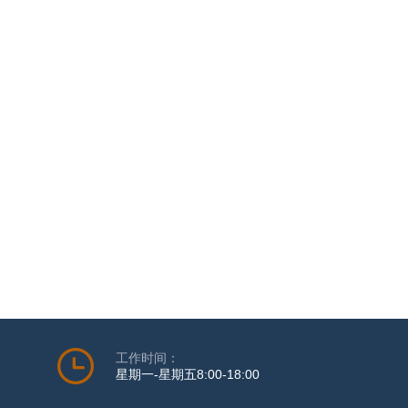
工作时间：
星期一-星期五8:00-18:00