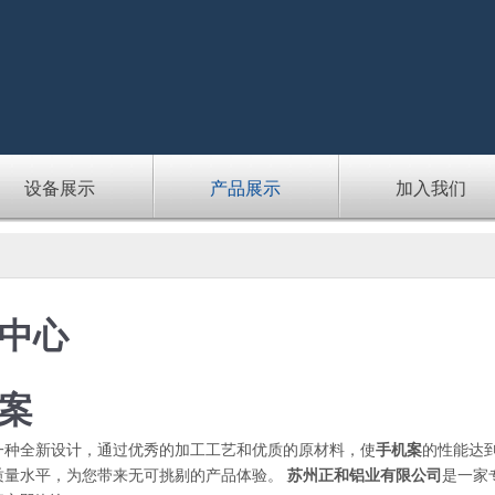
设备展示
产品展示
加入我们
中心
案
一种全新设计，通过优秀的加工工艺和优质的原材料，使
手机案
的性能达
质量水平，为您带来无可挑剔的产品体验。
苏州正和铝业有限公司
是一家