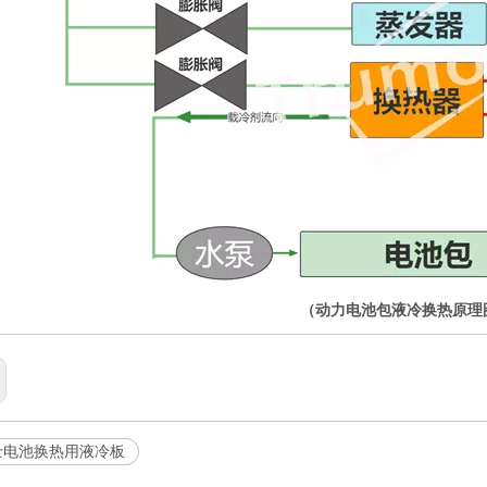
（动力电池包液冷换热原理
士电池换热用液冷板