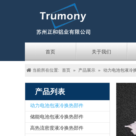
首页
关于我们
当前所在位置:
首页
»
产品展示
»
动力电池包液冷
产品列表
动力电池包液冷换热部件
储能电池包液冷换热部件
高热流密度液冷换热部件